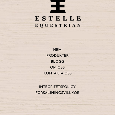
HEM
PRODUKTER
BLOGG
OM OSS
KONTAKTA OSS
INTEGRITETSPOLICY
FÖRSÄLJNINGSVILLKOR