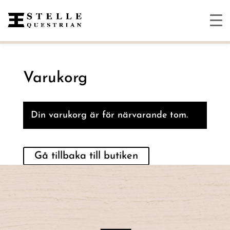
Varukorg
Din varukorg är för närvarande tom.
Gå tillbaka till butiken