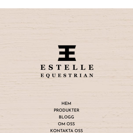
HEM
PRODUKTER
BLOGG
OM OSS
KONTAKTA OSS