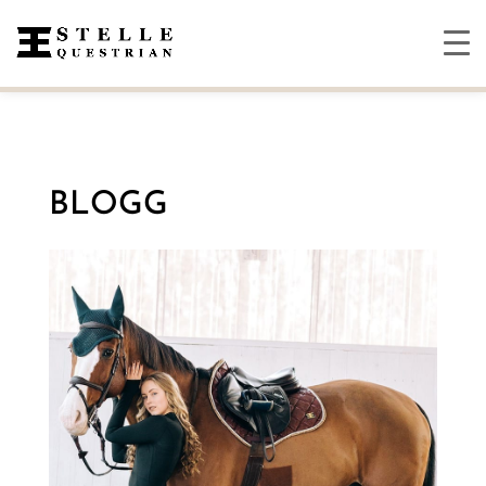
BLOGG