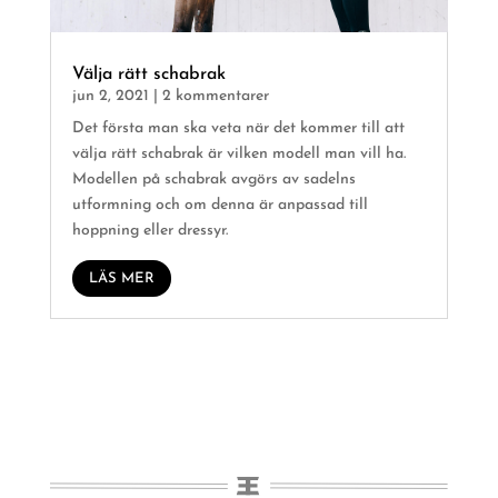
Välja rätt schabrak
jun 2, 2021
| 2 kommentarer
Det första man ska veta när det kommer till att
välja rätt schabrak är vilken modell man vill ha.
Modellen på schabrak avgörs av sadelns
utformning och om denna är anpassad till
hoppning eller dressyr.
LÄS MER