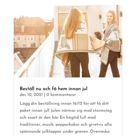
Beställ nu och få hem innan jul
dec 10, 2021
| 0 kommentarer
Lägg din beställning innan 16/12 för att få ditt
paket innan jul! Julen närmar sig med stormsteg
och snart är den här. En högtid full med
traditioner, musik, pepparkakor och givetvis alla
spännande julklappar under granen. Överraska