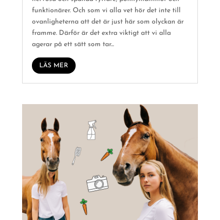
funktionärer. Och som vi alla vet hör det inte till
ovanligheterna att det är just här som olyckan är
framme. Därför är det extra viktigt att vi alla
agerar på ett sätt som tar...
LÄS MER