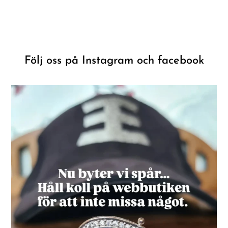
Följ oss på Instagram och facebook