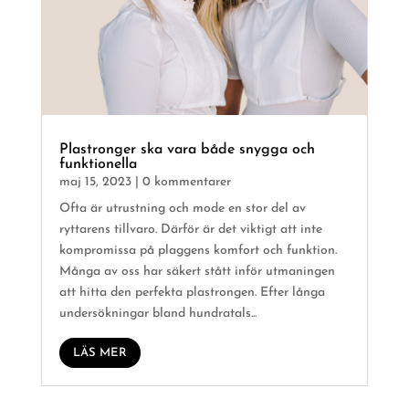
Plastronger ska vara både snygga och
funktionella
maj 15, 2023
| 0 kommentarer
Ofta är utrustning och mode en stor del av
ryttarens tillvaro. Därför är det viktigt att inte
kompromissa på plaggens komfort och funktion.
Många av oss har säkert stått inför utmaningen
att hitta den perfekta plastrongen. Efter långa
undersökningar bland hundratals...
LÄS MER