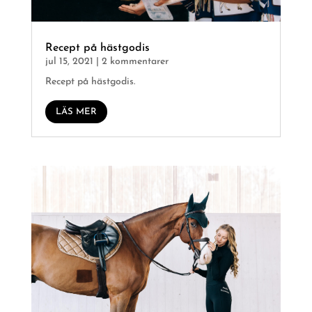
Recept på hästgodis
jul 15, 2021
| 2 kommentarer
Recept på hästgodis.
LÄS MER