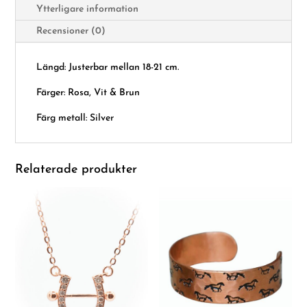
Ytterligare information
Recensioner (0)
Längd: Justerbar mellan 18-21 cm.
Färger: Rosa, Vit & Brun
Färg metall: Silver
Relaterade produkter