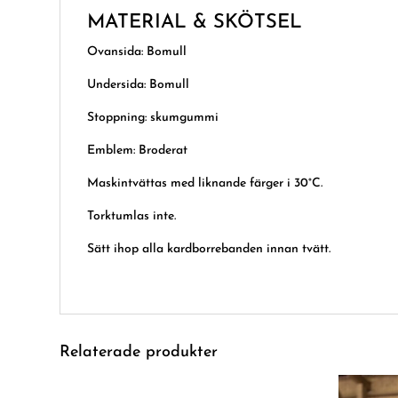
MATERIAL & SKÖTSEL
Ovansida: Bomull
Undersida: Bomull
Stoppning: skumgummi
Emblem: Broderat
Maskintvättas med liknande färger i 30°C.
Torktumlas inte.
Sätt ihop alla kardborrebanden innan tvätt.
Relaterade produkter